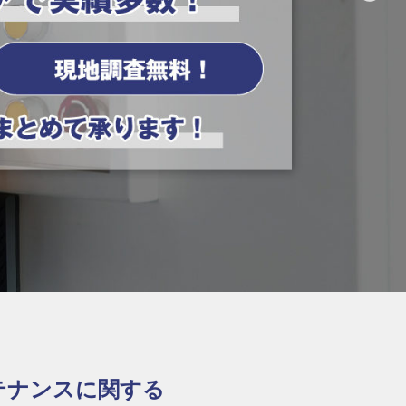
テナンスに関する