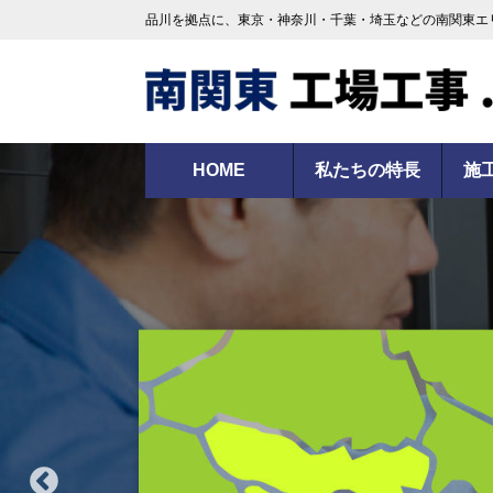
品川を拠点に、東京・神奈川・千葉・埼玉などの南関東エ
HOME
私たちの特長
施