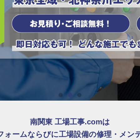
南関東 工場工事.comは
フォームならびに工場設備の修理・メン