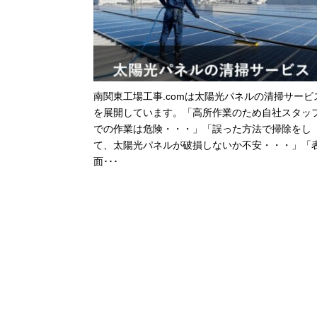
南関東工場工事.comは太陽光パネルの清掃サービ
を展開しています。「高所作業のため自社スタッ
での作業は危険・・・」「誤った方法で掃除をし
て、太陽光パネルが破損しないか不安・・・」「
面･･･