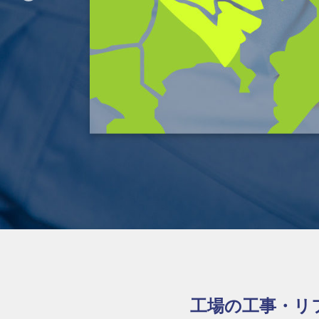
工場の工事・リ