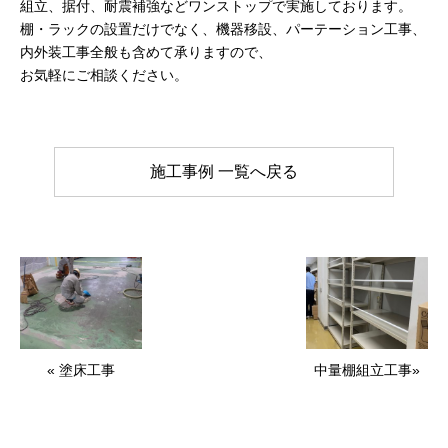
組立、据付、耐震補強などワンストップで実施しております。
棚・ラックの設置だけでなく、機器移設、パーテーション工事、
内外装工事全般も含めて承りますので、
お気軽にご相談ください。
施工事例 一覧へ戻る
« 塗床工事
中量棚組立工事»