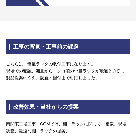
工事の背景・工事前の課題
こちらは、軽量ラックの取付工事になります。
現場での確認、測量からコクヨ製の中量ラックが最適と判断し、
製品提案のうえ、設置・据付まで対応しました。
改善効果・当社からの提案
南関東工場工事．COMでは、棚・ラックに関して、相談、現場
調査、最適な棚・ラックの提案、