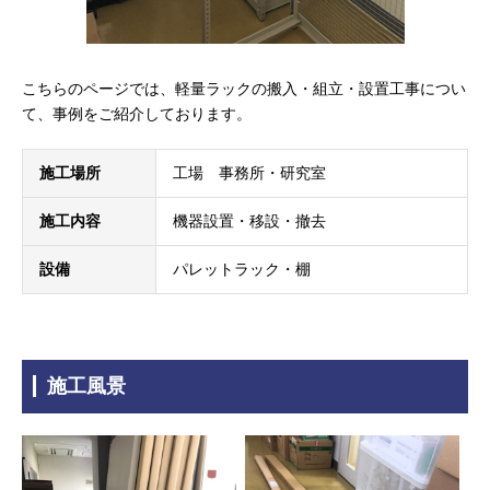
こちらのページでは、軽量ラックの搬入・組立・設置工事につい
て、事例をご紹介しております。
施工場所
工場 事務所・研究室
施工内容
機器設置・移設・撤去
設備
パレットラック・棚
施工風景