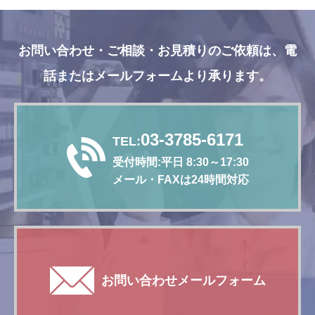
お問い合わせ・ご相談・お見積りのご依頼は、
電
話またはメールフォームより承ります。
03-3785-6171
TEL:
受付時間:平日 8:30～17:30
メール・FAXは24時間対応
お問い合わせメールフォーム